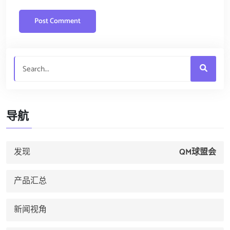
导航
发现
QM球盟会
产品汇总
新闻视角