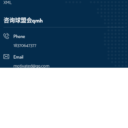
XML
咨询
球盟会qmh
Phone
18370647377
Email
motivated@qq.com
Address
厦门市湖里区云顶中路2777号市政大厦23楼2301-2305室