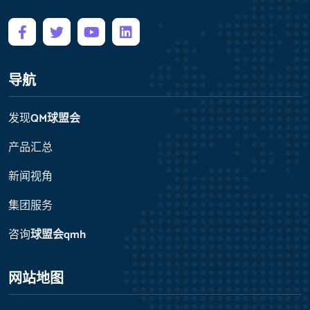
导航
发现
QM球盟会
产品汇总
新闻视角
集团服务
咨询
球盟会qmh
网站地图