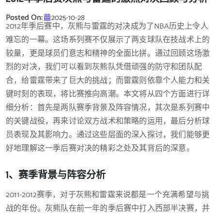
Posted On:
2025-10-28
2012年季后赛中，灰熊与雷霆的对决成为了NBA历史上令人
难忘的一幕。这场系列赛不仅展示了两支球队在技战术上的
较量，更是球员们意志和精神的全面比拼。通过回顾这场激
烈的对决，我们可以看到灰熊队凭借顽强的防守和团队配
合，给雷霆带来了巨大的挑战；而雷霆则依靠个人能力和关
键时刻的表现，将比赛推向高潮。本文将从四个方面进行详
细分析：首先是两队赛季背景及阵容情况，其次是系列赛中
的关键战役，再来讨论双方战术和策略的运用，最后分析球
员表现及其影响力。通过这些层面的深入探讨，我们能够更
好地理解这一季后赛对决的精彩之处及其背后的深意。
1、赛季背景与阵容分析
2011-2012赛季，对于灰熊和雷霆来说都是一个充满希望与挑
战的年份。灰熊队在前一年的季后赛中打入西部半决赛，并