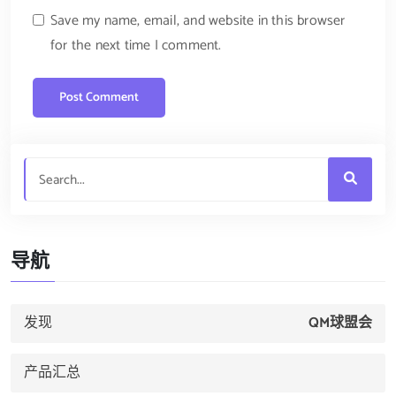
Save my name, email, and website in this browser
for the next time I comment.
导航
发现
QM球盟会
产品汇总