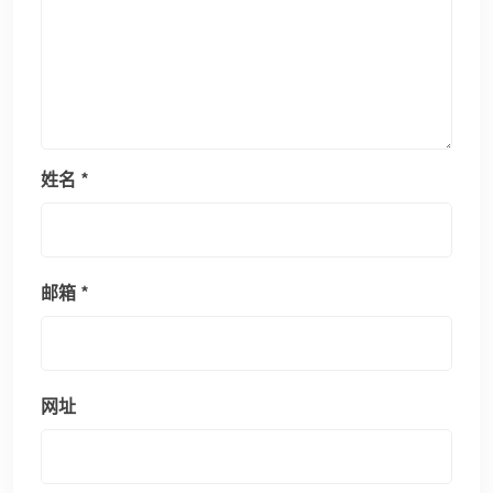
姓名
*
邮箱
*
网址