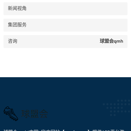
新闻视角
集团服务
咨询
球盟会qmh