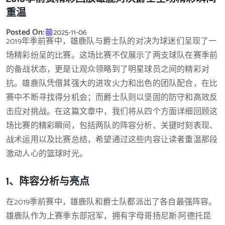
重温
Posted On:
2025-11-06
2019年季前赛中，雄鹿队与爵士队的对决为球迷们呈现了一
场精彩纷呈的比赛。这场比赛不仅展示了两支球队在赛季前
的备战状态，更是让观众领略到了明星球员之间的精彩对
抗。雄鹿队凭借其强大的进攻火力和出色的团队配合，在比
赛中不断寻找得分机会；而爵士队则以坚固的防守和高效反
击应对挑战。在这篇文章中，我们将从四个方面详细回顾这
场比赛的精彩瞬间，包括两队的阵容分析、关键时刻表现、
战术运用以及比赛总结，希望通过这些内容让读者重温那段
激动人心的篮球时光。
1、阵容分析与亮点
在2019季前赛中，雄鹿队和爵士队都派出了各自最强阵容。
雄鹿队作为上赛季东部冠军，拥有字母哥扬尼斯·阿德托昆