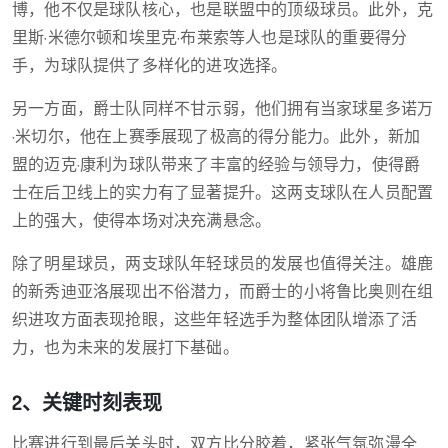
博，他不仅是球队核心，也是联盟中的顶级球员。此外，克
里斯·米德尔顿和埃里克·布莱索等人也是球队的重要得分
手，为球队提供了多样化的进攻选择。
另一方面，爵士队同样不甘示弱，他们拥有当家球星多诺万
·米切尔，他在上赛季展现了极高的得分能力。此外，新加
盟的迈克·康利为球队带来了丰富的经验与领导力，使得爵
士在后卫线上的实力有了显著提升。这两支球队在人员配置
上的强大，使得本场对决充满悬念。
除了明星球员，两支球队年轻球员的发展也值得关注。雄鹿
的新秀迪亚洛展现出不俗潜力，而爵士的小将鲁比奥则在组
织进攻方面表现抢眼，这些年轻选手为整体团队增添了活
力，也为未来的发展打下基础。
2、关键时刻表现
比赛进行到最后关头时，双方比分胶着，紧张气氛弥漫全